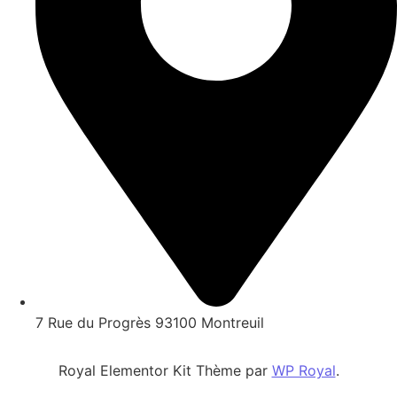
7 Rue du Progrès 93100 Montreuil
Royal Elementor Kit Thème par
WP Royal
.