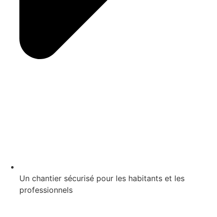
Un chantier sécurisé pour les habitants et les
professionnels