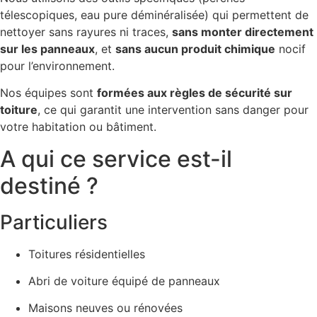
télescopiques, eau pure déminéralisée) qui permettent de
nettoyer sans rayures ni traces,
sans monter directement
sur les panneaux
, et
sans aucun produit chimique
nocif
pour l’environnement.
Nos équipes sont
formées aux règles de sécurité sur
toiture
, ce qui garantit une intervention sans danger pour
votre habitation ou bâtiment.
A qui ce service est-il
destiné ?
Particuliers
Toitures résidentielles
Abri de voiture équipé de panneaux
Maisons neuves ou rénovées