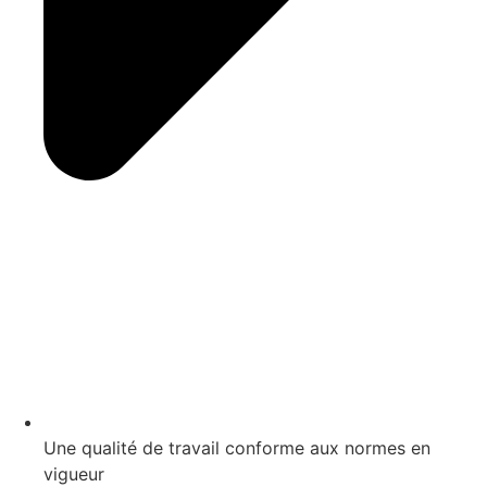
Une qualité de travail conforme aux normes en
vigueur