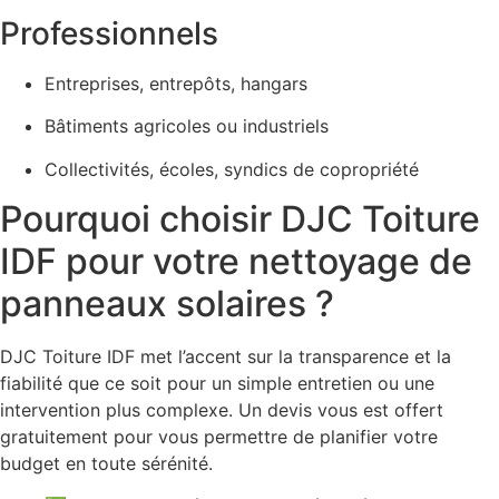
Professionnels
Entreprises, entrepôts, hangars
Bâtiments agricoles ou industriels
Collectivités, écoles, syndics de copropriété
Pourquoi choisir DJC Toiture
IDF pour votre nettoyage de
panneaux solaires ?
DJC Toiture IDF met l’accent sur la transparence et la
fiabilité que ce soit pour un simple entretien ou une
intervention plus complexe. Un devis vous est offert
gratuitement pour vous permettre de planifier votre
budget en toute sérénité.