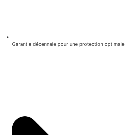
Garantie décennale pour une protection optimale