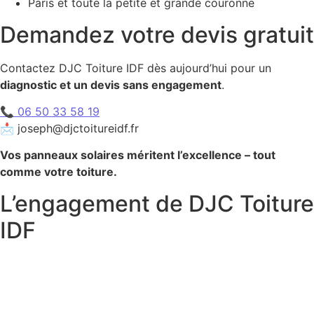
Paris et toute la petite et grande couronne
Demandez votre devis gratuit
Contactez DJC Toiture IDF dès aujourd’hui pour un
diagnostic et un devis sans engagement
.
📞 06 50 33 58 19
📩 joseph@djctoitureidf.fr
Vos panneaux solaires méritent l’excellence – tout
comme votre toiture.
L’engagement de DJC Toiture
IDF