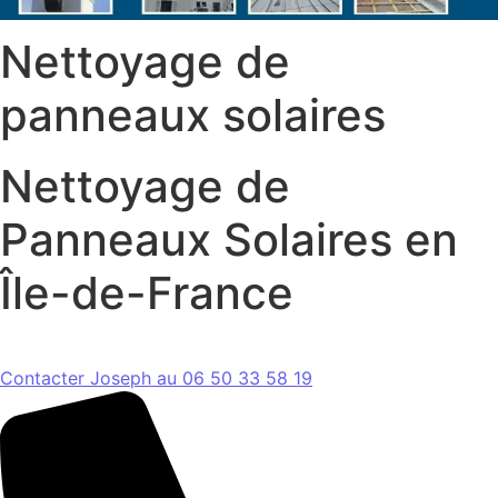
Nettoyage de
panneaux solaires
Nettoyage de
Panneaux Solaires en
Île-de-France
Contacter Joseph au 06 50 33 58 19