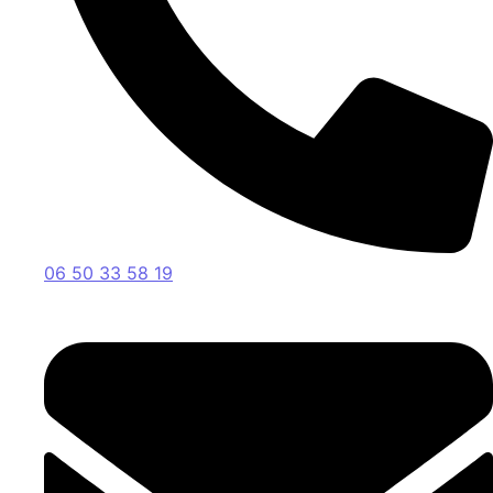
06 50 33 58 19