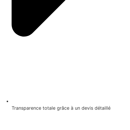
Transparence totale grâce à un devis détaillé