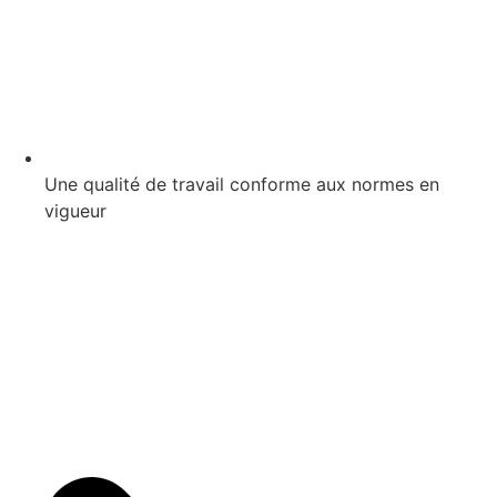
Une qualité de travail conforme aux normes en
vigueur