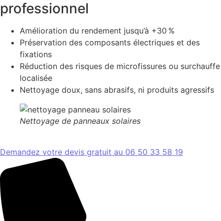
professionnel
Amélioration du rendement jusqu’à +30 %
Préservation des composants électriques et des
fixations
Réduction des risques de microfissures ou surchauffe
localisée
Nettoyage doux, sans abrasifs, ni produits agressifs
Nettoyage de panneaux solaires
Demandez votre devis gratuit au 06 50 33 58 19