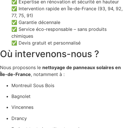
✅ Expertise en rénovation et sécurité en hauteur
✅ Intervention rapide en Île-de-France (93, 94, 92,
77, 75, 91)
✅ Garantie décennale
✅ Service éco-responsable – sans produits
chimiques
✅ Devis gratuit et personnalisé
Où intervenons-nous ?
Nous proposons le
nettoyage de panneaux solaires en
Île-de-France
, notamment à :
Montreuil Sous Bois
Bagnolet
Vincennes
Drancy