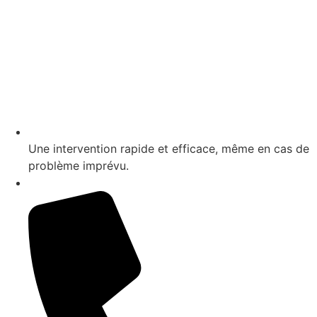
Une intervention rapide et efficace, même en cas de
problème imprévu.