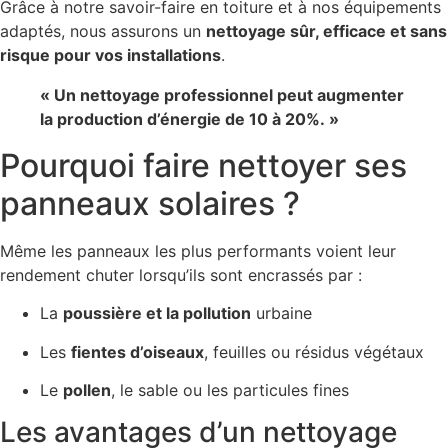
Grâce à notre savoir-faire en toiture et à nos équipements
adaptés, nous assurons un
nettoyage sûr, efficace et sans
risque pour vos installations
.
« Un nettoyage professionnel peut augmenter
la production d’énergie de 10 à 20%. »
Pourquoi faire nettoyer ses
panneaux solaires ?
Même les panneaux les plus performants voient leur
rendement chuter lorsqu’ils sont encrassés par :
La
poussière et la pollution
urbaine
Les
fientes d’oiseaux
, feuilles ou résidus végétaux
Le
pollen
, le sable ou les particules fines
Les avantages d’un nettoyage