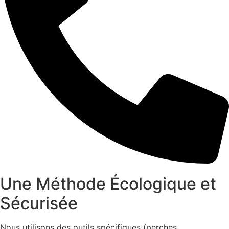
Une Méthode Écologique et
Sécurisée
Nous utilisons des outils spécifiques (perches