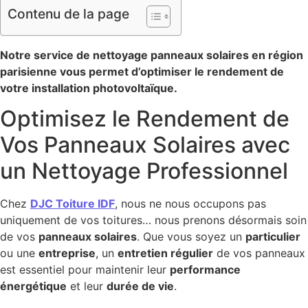
Contenu de la page
Notre service de nettoyage panneaux solaires en région
parisienne vous permet d’optimiser le rendement de
votre installation photovoltaïque.
Optimisez le Rendement de
Vos Panneaux Solaires avec
un Nettoyage Professionnel
Chez
DJC Toiture IDF
, nous ne nous occupons pas
uniquement de vos toitures… nous prenons désormais soin
de vos
panneaux solaires
. Que vous soyez un
particulier
ou une
entreprise
, un
entretien régulier
de vos panneaux
est essentiel pour maintenir leur
performance
énergétique
et leur
durée de vie
.