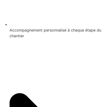
Accompagnement personnalisé à chaque étape du
chantier