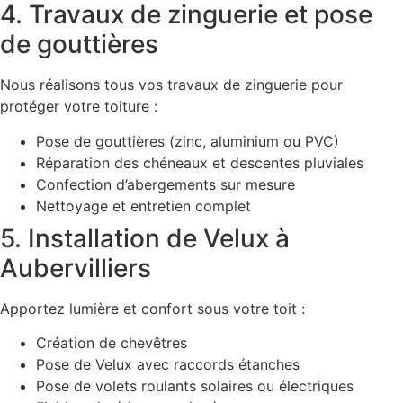
4. Travaux de zinguerie et pose
de gouttières
Nous réalisons tous vos travaux de zinguerie pour
protéger votre toiture :
Pose de gouttières (zinc, aluminium ou PVC)
Réparation des chéneaux et descentes pluviales
Confection d’abergements sur mesure
Nettoyage et entretien complet
5. Installation de Velux à
Aubervilliers
Apportez lumière et confort sous votre toit :
Création de chevêtres
Pose de Velux avec raccords étanches
Pose de volets roulants solaires ou électriques