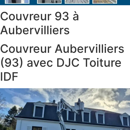
Couvreur 93 à
Aubervilliers
Couvreur Aubervilliers
(93) avec DJC Toiture
IDF