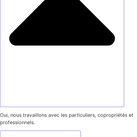
Oui, nous travaillons avec les particuliers, copropriétés et
professionnels.