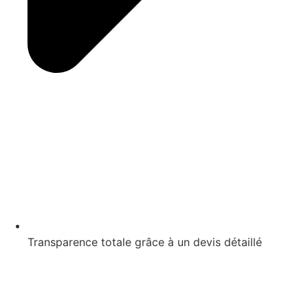
Transparence totale grâce à un devis détaillé