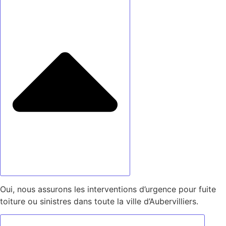
Oui, nous assurons les interventions d’urgence pour fuite
toiture ou sinistres dans toute la ville d’Aubervilliers.