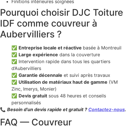
Finitions intérieures soignées
Pourquoi choisir DJC Toiture
IDF comme couvreur à
Aubervilliers ?
✅
Entreprise locale et réactive
basée à Montreuil
✅
Large expérience
dans la couverture
✅ Intervention rapide dans tous les quartiers
d’Aubervilliers
✅
Garantie décennale
et suivi après travaux
✅
Utilisation de matériaux haut de gamme
(VM
Zinc, Imerys, Monier)
✅
Devis gratuit
sous 48 heures et conseils
personnalisés
📞
Besoin d’un devis rapide et gratuit ?
Contactez-nous
.
FAQ — Couvreur