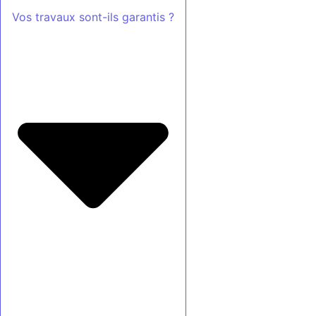
Vos travaux sont-ils garantis ?