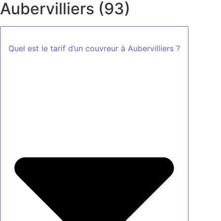
Aubervilliers (93)
Quel est le tarif d’un couvreur à Aubervilliers ?