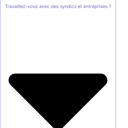
Travaillez-vous avec des syndics et entreprises ?