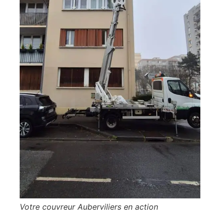
Votre couvreur Auberviliers en action