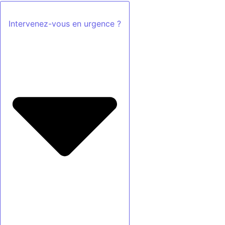
Intervenez-vous en urgence ?