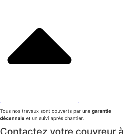
Tous nos travaux sont couverts par une
garantie
décennale
et un suivi après chantier.
Contactez votre couvreur à