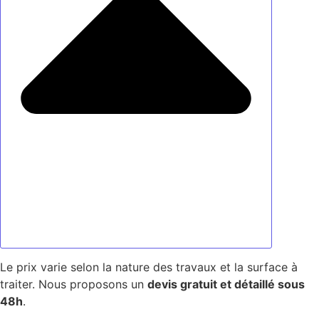
Le prix varie selon la nature des travaux et la surface à
traiter. Nous proposons un
devis gratuit et détaillé sous
48h
.