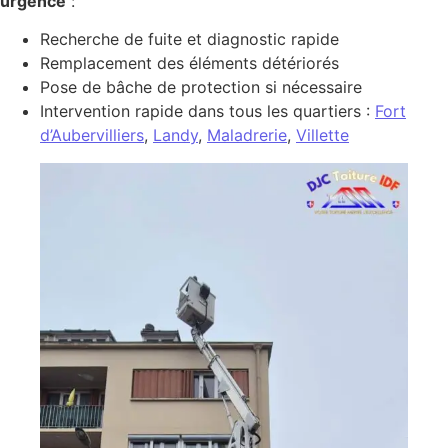
urgence
:
Recherche de fuite et diagnostic rapide
Remplacement des éléments détériorés
Pose de bâche de protection si nécessaire
Intervention rapide dans tous les quartiers :
Fort
d’Aubervilliers
,
Landy
,
Maladrerie
,
Villette