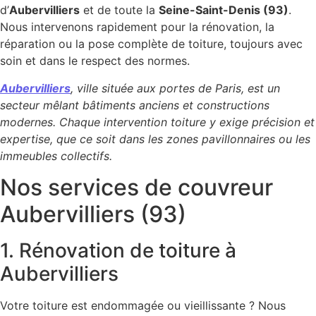
d’
Aubervilliers
et de toute la
Seine-Saint-Denis (93)
.
Nous intervenons rapidement pour la rénovation, la
réparation ou la pose complète de toiture, toujours avec
soin et dans le respect des normes.
Aubervilliers
, ville située aux portes de Paris, est un
secteur mêlant bâtiments anciens et constructions
modernes. Chaque intervention toiture y exige précision et
expertise, que ce soit dans les zones pavillonnaires ou les
immeubles collectifs.
Nos services de couvreur
Aubervilliers (93)
1. Rénovation de toiture à
Aubervilliers
Votre toiture est endommagée ou vieillissante ? Nous