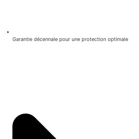
Garantie décennale pour une protection optimale