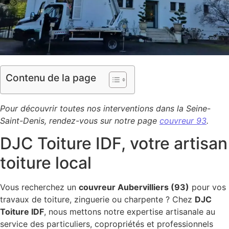
Contenu de la page
Pour découvrir toutes nos interventions dans la Seine-
Saint-Denis, rendez-vous sur notre page
couvreur 93
.
DJC Toiture IDF, votre artisan
toiture local
Vous recherchez un
couvreur Aubervilliers (93)
pour vos
travaux de toiture, zinguerie ou charpente ? Chez
DJC
Toiture IDF
, nous mettons notre expertise artisanale au
service des particuliers, copropriétés et professionnels