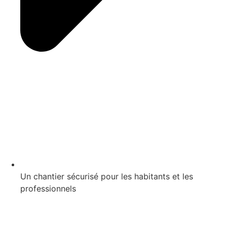
Un chantier sécurisé pour les habitants et les
professionnels