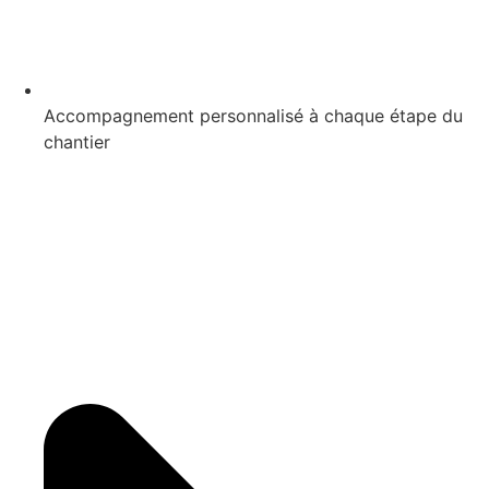
Accompagnement personnalisé à chaque étape du
chantier