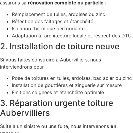
assurons sa
rénovation complète ou partielle
:
Remplacement de tuiles, ardoises ou zinc
Réfection des faîtages et étanchéité
Isolation thermique performante
Adaptation à l’architecture locale et respect des DTU
2. Installation de toiture neuve
Si vous faites construire à Aubervilliers, nous
interviendrons pour :
Pose de toitures en tuiles, ardoises, bac acier ou zinc
Installation de gouttières et zinguerie sur mesure
Finitions soignées et étanchéité optimale
3. Réparation urgente toiture
Aubervilliers
Suite à un sinistre ou une fuite, nous intervenons
en